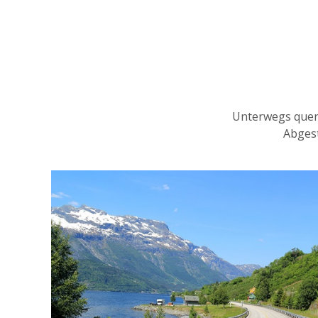
Unterwegs quer
Abges