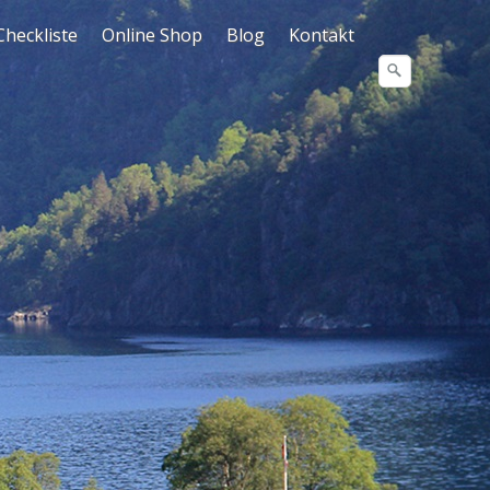
Checkliste
Online Shop
Blog
Kontakt