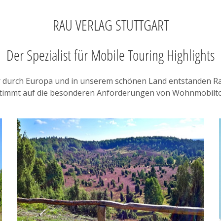
RAU VERLAG STUTTGART
Der Spezialist für Mobile Touring Highlights
 durch Europa und in unserem schönen Land entstanden Rau
timmt auf die besonderen Anforderungen von Wohnmobilto