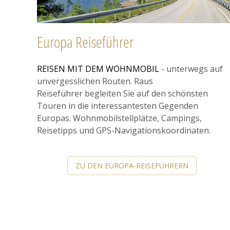
Europa Reiseführer
REISEN MIT DEM WOHNMOBIL
- unterwegs auf
unvergesslichen Routen. Raus
Reiseführer begleiten Sie auf den schönsten
Touren in die interessantesten Gegenden
Europas. Wohnmobilstellplätze, Campings,
Reisetipps und GPS-Navigationskoordinaten.
ZU DEN EUROPA-REISEFÜHRERN