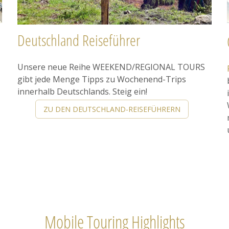
Deutschland Reiseführer
Unsere neue Reihe WEEKEND/REGIONAL TOURS
gibt jede Menge Tipps zu Wochenend-Trips
innerhalb Deutschlands. Steig ein!
ZU DEN DEUTSCHLAND-REISEFÜHRERN
Mobile Touring Highlights